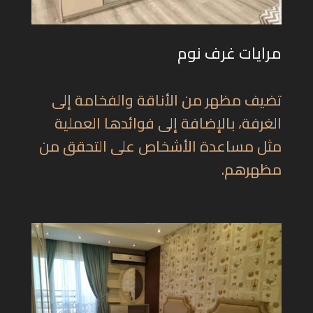
مرايات غرف نوم
تضيف مظهر من الأناقة والفخامة إلى
الغرفة، بالإضافة إلى فوائدها العملية
مثل مساعدة الأشخاص على التحقق من
مظهرهم.