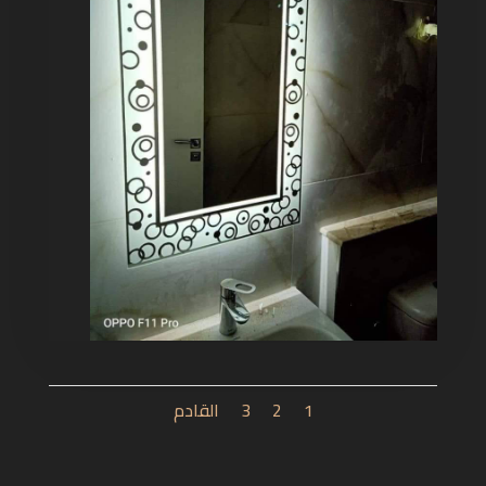
1
2
3
القادم