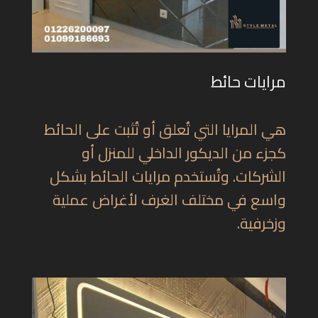
مرايات حائط
هي المرايا التي تُعلق أو تُثبت على الحائط
كجزء من الديكور الداخلي للمنزل أو
الشركات. وتُستخدم مرايات الحائط بشكل
واسع في مختلف الغرف لأغراض عملية
وزخرفية.