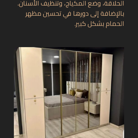
الحلاقة، وضع المكياج، وتنظيف الأسنان.
بالإضافة إلى دورها في تحسين مظهر
الحمام بشكل كبير.