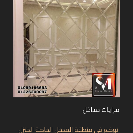
مرايات مداخل
توضع في منطقة المدخل الخاصة المنزل