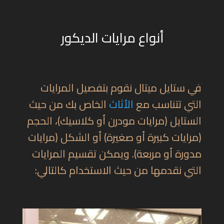
أنواع مرايات الديكور
في ستايل ميتال نقوم
بتفصيل المرايات
التي تتناسب مع
الأثاث
الخاص بك من حيث
الستايل (
مرايات مودرن
أو
كلاسيك)
، الحجم
(مرايات كبيرة أو صغيرة) أو الشكل (مرايات
مدورة أو مربعة)
. ويمكن تقسيم المرايات
التي نقدمها من حيث الاستخدام كالتالي: