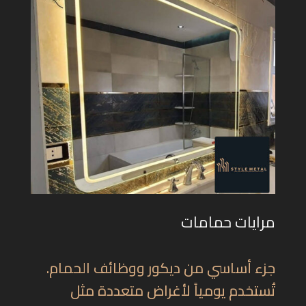
مرايات حمامات
جزء أساسي من ديكور ووظائف الحمام.
تُستخدم يومياً لأغراض متعددة مثل