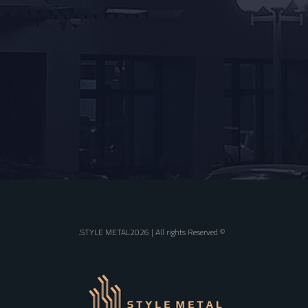
© STYLE METAL2026 | All rights Reserved.