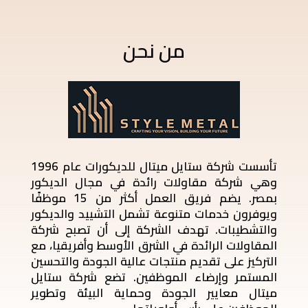
من نحن
تأسست شركة ستايل ميتال للديكورات عام 1996
وهي شركة مقاولات رائدة في مجال الديكور
بمصر. يضم فريق العمل أكثر من 15 موظفًا
ويوفرون خدمات متنوعة تشمل التشييد والديكور
والتشطيبات. تهدف الشركة إلى أن تصبح شركة
المقاولات الرائدة في الشرق الأوسط وأفريقيا، مع
التركيز على تقديم منتجات عالية الجودة والتحسين
المستمر وإرضاء الموظفين. تضع شركة ستايل
ميتال معايير الجودة وحماية البيئة وتطوير