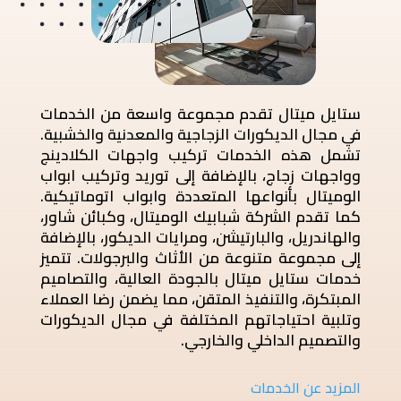
ستايل ميتال تقدم مجموعة واسعة من الخدمات
في مجال الديكورات الزجاجية والمعدنية والخشبية.
تشمل هذه الخدمات تركيب واجهات الكلادينج
وواجهات زجاج، بالإضافة إلى توريد وتركيب ابواب
الوميتال بأنواعها المتعددة وابواب اتوماتيكية.
كما تقدم الشركة شبابيك الوميتال، وكبائن شاور،
والهاندريل، والبارتيشن، ومرايات الديكور، بالإضافة
إلى مجموعة متنوعة من الأثاث والبرجولات. تتميز
خدمات ستايل ميتال بالجودة العالية، والتصاميم
المبتكرة، والتنفيذ المتقن، مما يضمن رضا العملاء
وتلبية احتياجاتهم المختلفة في مجال الديكورات
والتصميم الداخلي والخارجي.
المزيد عن الخدمات