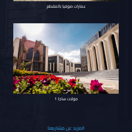
عمارات صوفيا بالمقطم
مولات ساجا 1
المزيد عن مشاريعنا