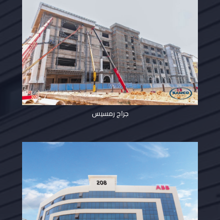
جراج رمسيس