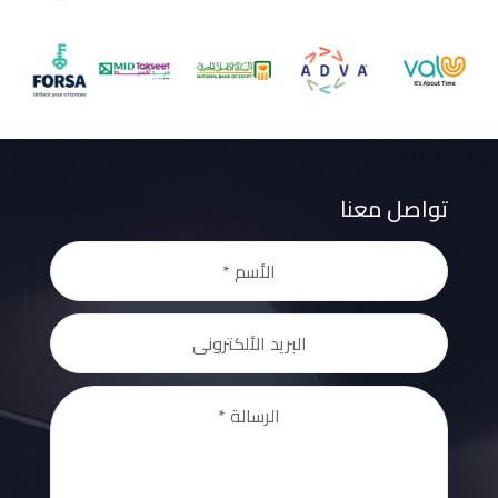
تواصل معنا