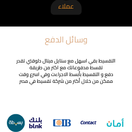
عملاء
وسائل الدفع
التقسيط بقي اسهل مع ستايل ميتال دلوقتي تقدر
تقسط مدفوعاتك مع اكتر من طريقة
دفع و التقسيط بأبسط الاجراءت وفي اسرع وقت
ممكن من خلال أكتر من شركة تقسيط في مصر