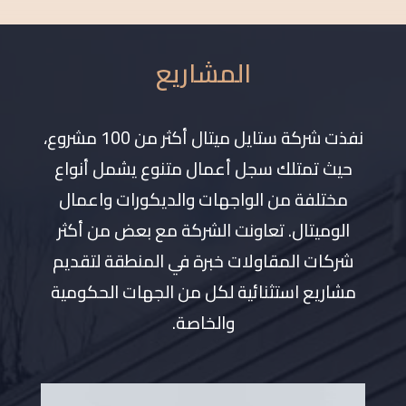
المشاريع
نفذت شركة ستايل ميتال أكثر من 100 مشروع،
حيث تمتلك سجل أعمال متنوع يشمل أنواع
مختلفة من الواجهات والديكورات واعمال
الوميتال. تعاونت الشركة مع بعض من أكثر
شركات المقاولات خبرة في المنطقة لتقديم
مشاريع استثنائية لكل من الجهات الحكومية
والخاصة.