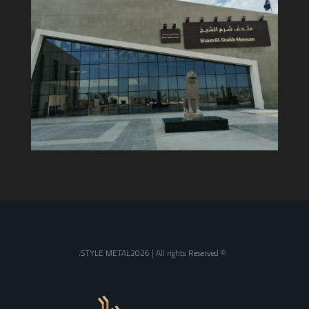
© STYLE METAL2026 | All rights Reserved.