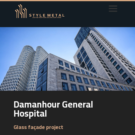
Damanhour General
Hospital
Glass façade project