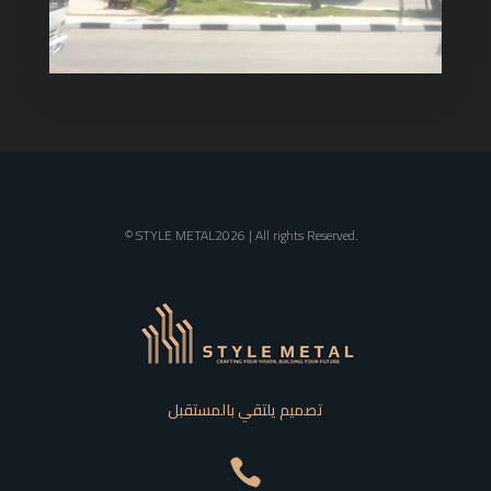
© STYLE METAL2026 | All rights Reserved.
تصميم يلتقي بالمستقبل
