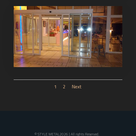
1
2
Next
© STYLE METAL2026 | All rights Reserved.