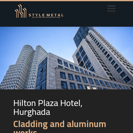
Hilton Plaza Hotel,
Hurghada
Cladding and aluminum
works